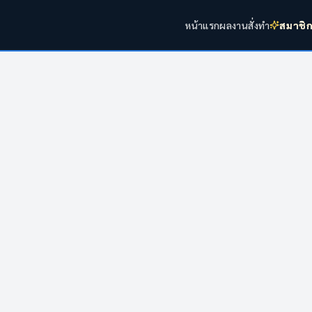
หน้าแรก
ผลงาน
สั่งทำ
สมาชิ