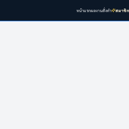
หน้าแรก
ผลงาน
สั่งทำ
สมาชิ