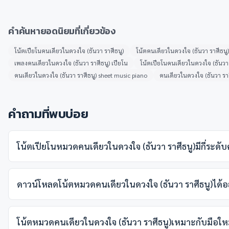
คำค้นหายอดนิยมที่เกี่ยวข้อง
โน้ตเปียโนคนเดียวในดวงใจ (ธันวา ราศีธนู)
โน้ตคนเดียวในดวงใจ (ธันวา ราศีธนู)
เพลงคนเดียวในดวงใจ (ธันวา ราศีธนู) เปียโน
โน้ตเปียโนคนเดียวในดวงใจ (ธันวา 
คนเดียวในดวงใจ (ธันวา ราศีธนู) sheet music piano
คนเดียวในดวงใจ (ธันวา ราศ
คำถามที่พบบ่อย
โน้ตเปียโนหมวดคนเดียวในดวงใจ (ธันวา ราศีธนู)มีกี่ระด
ดาวน์โหลดโน้ตหมวดคนเดียวในดวงใจ (ธันวา ราศีธนู)ได้อ
โน้ตหมวดคนเดียวในดวงใจ (ธันวา ราศีธนู)เหมาะกับมือใหม