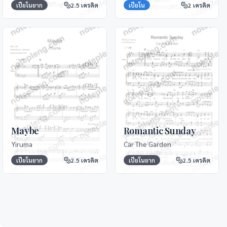
เปียโนยาก
2.5
เครดิต
เปียโน
2
เครดิต
Maybe
Romantic Sunday
Yiruma
Car The Garden
เปียโนยาก
2.5
เครดิต
เปียโนยาก
2.5
เครดิต