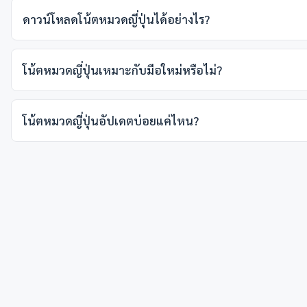
ดาวน์โหลดโน้ตหมวดญี่ปุ่นได้อย่างไร?
โน้ตหมวดญี่ปุ่นเหมาะกับมือใหม่หรือไม่?
โน้ตหมวดญี่ปุ่นอัปเดตบ่อยแค่ไหน?