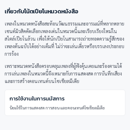
เกี่ยวกับโน้ตเปียโนหมวด
หนังสือ
เพลงในหมวดหนังสือสะท้อนวัฒนธรรมและอารมณ์ที่หลากหลาย
เซนต์มิวสิคคัดเลือกเพลงเด่นในหมวดนี้และเรียบเรียงใหม่ใน
สไตล์เปียโนล้วน เพื่อให้นักเปียโนสามารถถ่ายทอดความรู้สึกของ
เพลงต้นฉบับได้อย่างเต็มที่ ไม่ว่าจะเล่นเดี่ยวหรือบรรเลงประกอบ
การร้อง
เพราะหมวดหนังสือครอบคลุมเพลงที่ผู้ฟังคุ้นเคยและร้องตามได้
การเล่นเพลงในหมวดนี้จึงเหมาะกับการแสดงสด การบันทึกเสียง
และการสร้างคอนเทนต์บนโซเชียลมีเดีย
การใช้งานในการนมัสการ
นิยมใช้ในการแสดงสด การสอน และคอนเทนต์โซเชียลมีเดีย