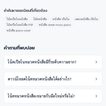
คำค้นหายอดนิยมที่เกี่ยวข้อง
โน้ตเปียโนหนังสือ
โน้ตหนังสือ
หนังสือ เปียโน
เพลงหนังสือ เปียโน
โน้ตเปียโนหนังสือ PDF
หนังสือ sheet music piano
หนังสือ piano cover
คำถามที่พบบ่อย
โน้ตเปียโนหมวดหนังสือมีกี่ระดับความยาก?
ดาวน์โหลดโน้ตหมวดหนังสือได้อย่างไร?
โน้ตหมวดหนังสือเหมาะกับมือใหม่หรือไม่?