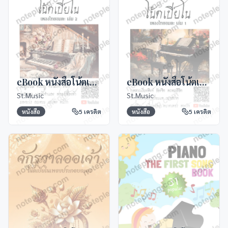
eBook หนังสือโน้ตเปียโนไทยอมตะ 2
eBook หนังสือโน้ตเปียโนไทยอมตะ 1
St.Music
St.Music
หนังสือ
5
เครดิต
หนังสือ
5
เครดิต