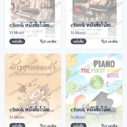
eBook หนังสือโน้ตเปียโนไทยอมตะ 2
eBook หนังสือโน้ตเปียโนไทยอมตะ 1
St.Music
St.Music
หนังสือ
5
เครดิต
หนังสือ
5
เครดิต
eBook หนังสือโน้ตเปียโนจักรวาลออเจ้า
eBook หนังสือโน้ตเปียโน The First Song
St.Music
St.Music
หนังสือ
5
เครดิต
หนังสือ
5
เครดิต