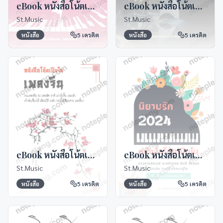
eBook หนังสือโน้ตเปียเพลงจุฬา
eBook หนังสือโน้ตเปียโนเพลงละคร Thai Original Soundtrack Vol.1
St.Music
St.Music
หนังสือ
5
เครดิต
หนังสือ
5
เครดิต
eBook หนังสือโน้ตเปียโนเพลงจีน
eBook หนังสือโน้ตเปียโนนิยามรัก 2024
St.Music
St.Music
หนังสือ
5
เครดิต
หนังสือ
5
เครดิต