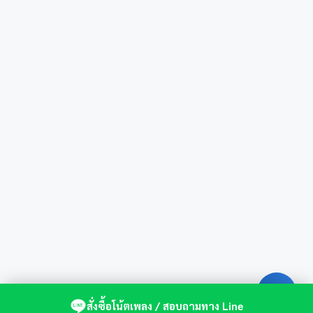
สั่งซื้อโน้ตเพลง / สอบถามทาง Line