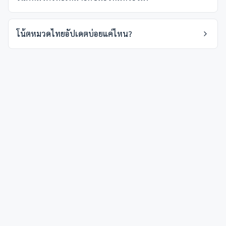
โน้ตหมวดไทยอัปเดตบ่อยแค่ไหน?