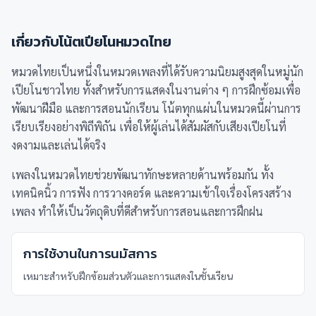
เกี่ยวกับโน้ตเปียโนหมวด
ไทย
หมวดไทยเป็นหนึ่งในหมวดเพลงที่ได้รับความนิยมสูงสุดในหมู่นัก
เปียโนชาวไทย ทั้งสำหรับการแสดงในงานต่าง ๆ การฝึกซ้อมเพื่อ
พัฒนาฝีมือ และการสอนนักเรียน โน้ตทุกแผ่นในหมวดนี้ผ่านการ
เรียบเรียงอย่างพิถีพิถัน เพื่อให้ผู้เล่นได้สัมผัสกับเสียงเปียโนที่
งดงามและเล่นได้จริง
เพลงในหมวดไทยช่วยพัฒนาทักษะหลายด้านพร้อมกัน ทั้ง
เทคนิคนิ้ว การฟัง การวางคอร์ด และความเข้าใจเรื่องโครงสร้าง
เพลง ทำให้เป็นวัตถุดิบที่ดีสำหรับการสอนและการฝึกฝน
การใช้งานในการนมัสการ
เหมาะสำหรับฝึกซ้อมส่วนตัวและการแสดงในชั้นเรียน