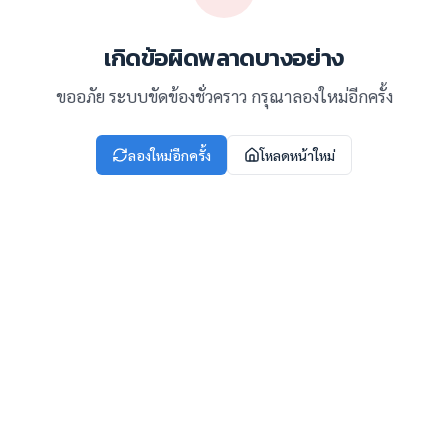
เกิดข้อผิดพลาดบางอย่าง
ขออภัย ระบบขัดข้องชั่วคราว กรุณาลองใหม่อีกครั้ง
ลองใหม่อีกครั้ง
โหลดหน้าใหม่