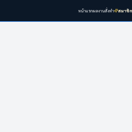
หน้าแรก
ผลงาน
สั่งทำ
สมาชิ