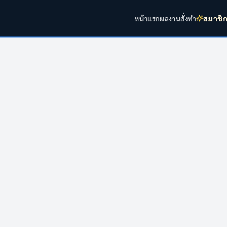
หน้าแรก
ผลงาน
สั่งทำ
สมาชิ