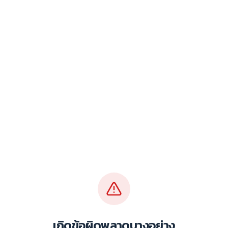
เกิดข้อผิดพลาดบางอย่าง