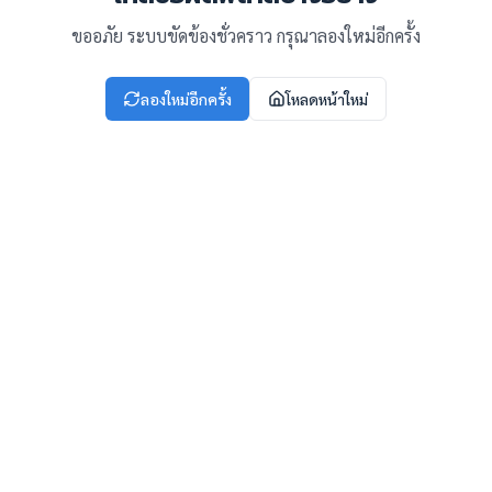
ขออภัย ระบบขัดข้องชั่วคราว กรุณาลองใหม่อีกครั้ง
ลองใหม่อีกครั้ง
โหลดหน้าใหม่