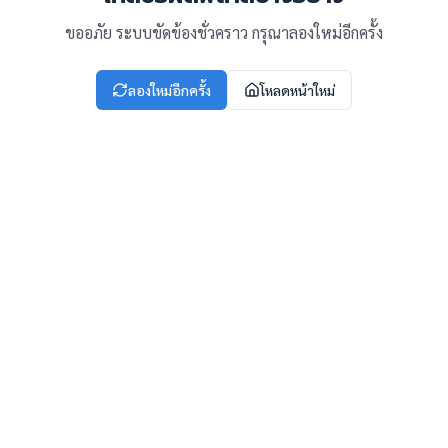
ขออภัย ระบบขัดข้องชั่วคราว กรุณาลองใหม่อีกครั้ง
ลองใหม่อีกครั้ง
โหลดหน้าใหม่