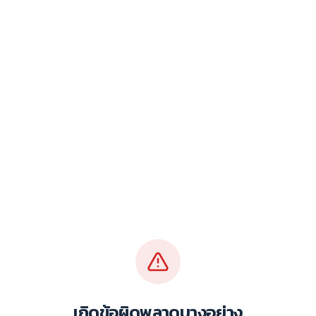
เกิดข้อผิดพลาดบางอย่าง