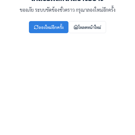
ขออภัย ระบบขัดข้องชั่วคราว กรุณาลองใหม่อีกครั้ง
ลองใหม่อีกครั้ง
โหลดหน้าใหม่