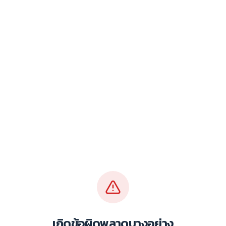
เกิดข้อผิดพลาดบางอย่าง