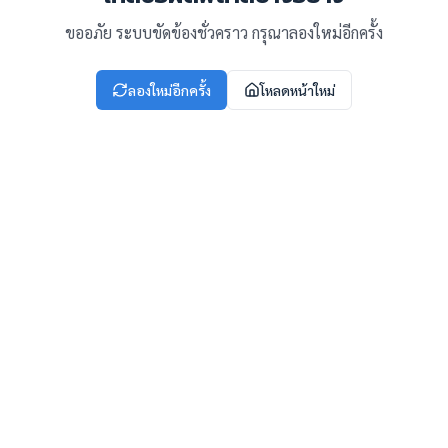
ขออภัย ระบบขัดข้องชั่วคราว กรุณาลองใหม่อีกครั้ง
ลองใหม่อีกครั้ง
โหลดหน้าใหม่