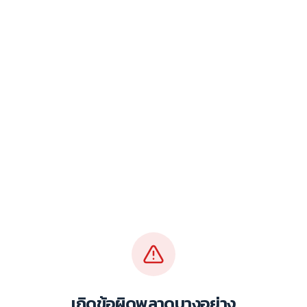
เกิดข้อผิดพลาดบางอย่าง