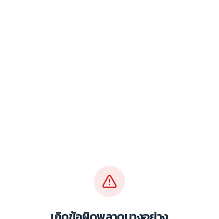
เกิดข้อผิดพลาดบางอย่าง