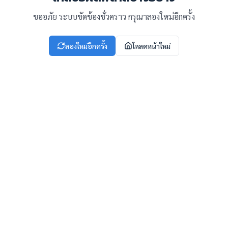
ขออภัย ระบบขัดข้องชั่วคราว กรุณาลองใหม่อีกครั้ง
ลองใหม่อีกครั้ง
โหลดหน้าใหม่