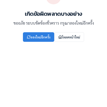
เกิดข้อผิดพลาดบางอย่าง
ขออภัย ระบบขัดข้องชั่วคราว กรุณาลองใหม่อีกครั้ง
ลองใหม่อีกครั้ง
โหลดหน้าใหม่