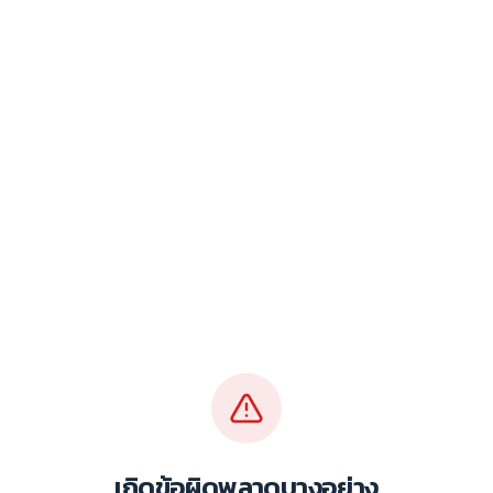
เกิดข้อผิดพลาดบางอย่าง