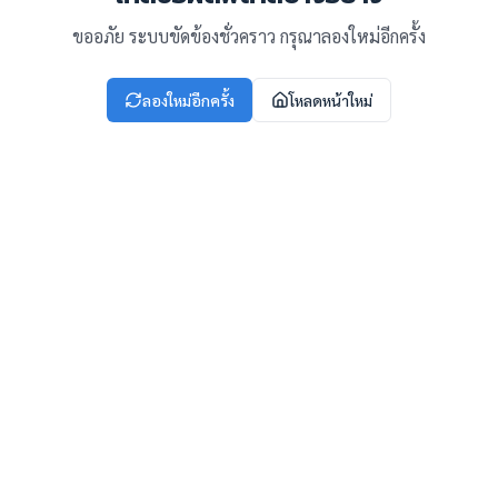
ขออภัย ระบบขัดข้องชั่วคราว กรุณาลองใหม่อีกครั้ง
ลองใหม่อีกครั้ง
โหลดหน้าใหม่