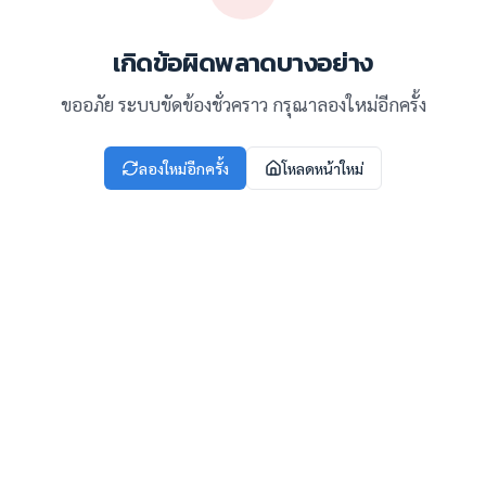
เกิดข้อผิดพลาดบางอย่าง
ขออภัย ระบบขัดข้องชั่วคราว กรุณาลองใหม่อีกครั้ง
ลองใหม่อีกครั้ง
โหลดหน้าใหม่