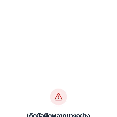
เกิดข้อผิดพลาดบางอย่าง