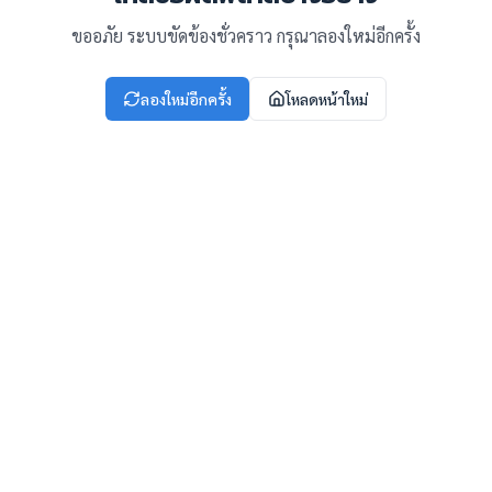
ขออภัย ระบบขัดข้องชั่วคราว กรุณาลองใหม่อีกครั้ง
ลองใหม่อีกครั้ง
โหลดหน้าใหม่