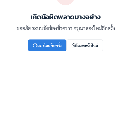
เกิดข้อผิดพลาดบางอย่าง
ขออภัย ระบบขัดข้องชั่วคราว กรุณาลองใหม่อีกครั้ง
ลองใหม่อีกครั้ง
โหลดหน้าใหม่