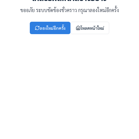
ขออภัย ระบบขัดข้องชั่วคราว กรุณาลองใหม่อีกครั้ง
ลองใหม่อีกครั้ง
โหลดหน้าใหม่