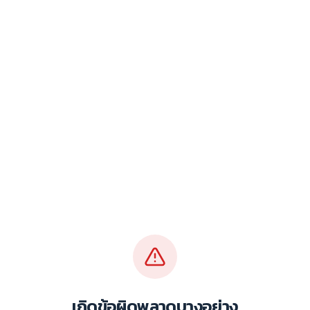
เกิดข้อผิดพลาดบางอย่าง