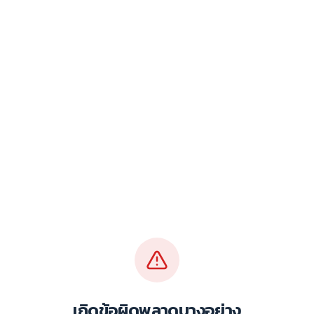
เกิดข้อผิดพลาดบางอย่าง