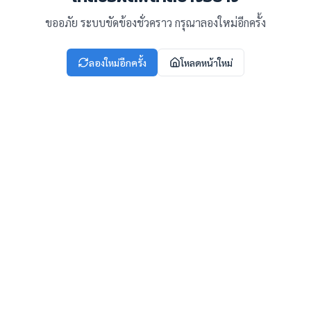
ขออภัย ระบบขัดข้องชั่วคราว กรุณาลองใหม่อีกครั้ง
ลองใหม่อีกครั้ง
โหลดหน้าใหม่