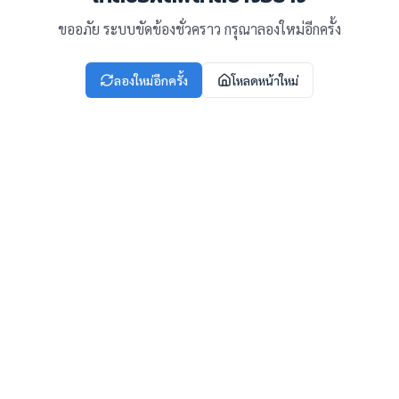
ขออภัย ระบบขัดข้องชั่วคราว กรุณาลองใหม่อีกครั้ง
ลองใหม่อีกครั้ง
โหลดหน้าใหม่