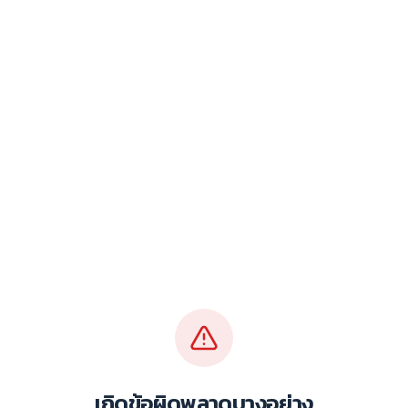
เกิดข้อผิดพลาดบางอย่าง