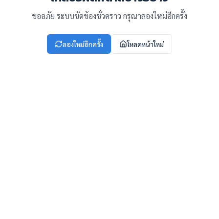
ขออภัย ระบบขัดข้องชั่วคราว กรุณาลองใหม่อีกครั้ง
ลองใหม่อีกครั้ง
โหลดหน้าใหม่