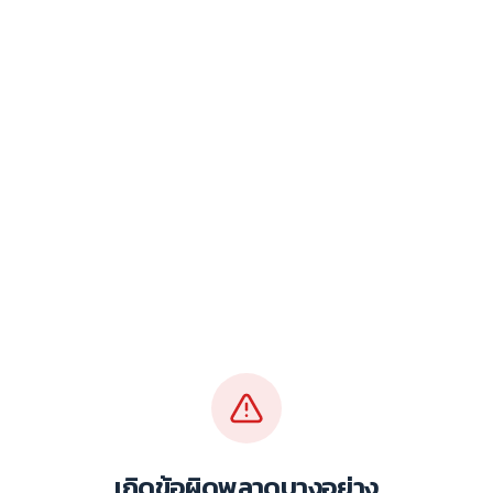
เกิดข้อผิดพลาดบางอย่าง