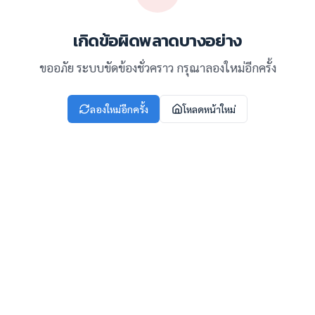
เกิดข้อผิดพลาดบางอย่าง
ขออภัย ระบบขัดข้องชั่วคราว กรุณาลองใหม่อีกครั้ง
ลองใหม่อีกครั้ง
โหลดหน้าใหม่