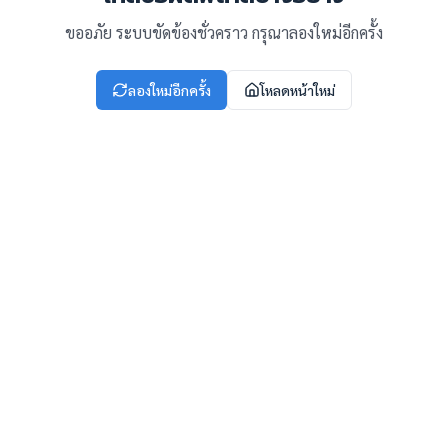
ขออภัย ระบบขัดข้องชั่วคราว กรุณาลองใหม่อีกครั้ง
ลองใหม่อีกครั้ง
โหลดหน้าใหม่