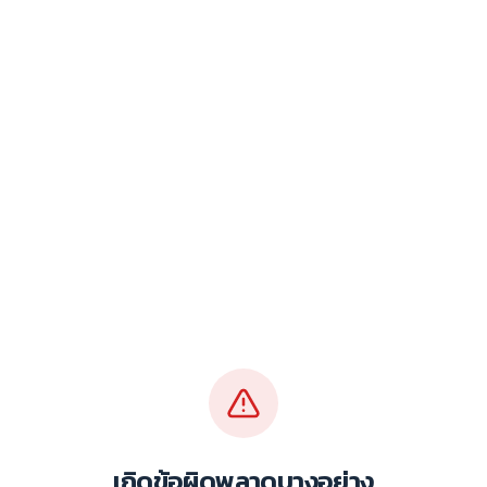
เกิดข้อผิดพลาดบางอย่าง