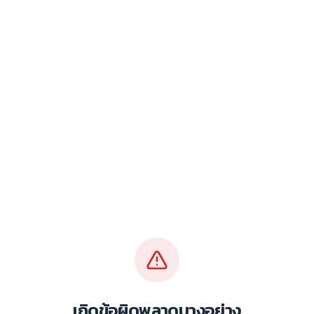
เกิดข้อผิดพลาดบางอย่าง