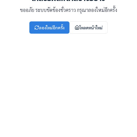
ขออภัย ระบบขัดข้องชั่วคราว กรุณาลองใหม่อีกครั้ง
ลองใหม่อีกครั้ง
โหลดหน้าใหม่