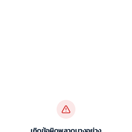
เกิดข้อผิดพลาดบางอย่าง