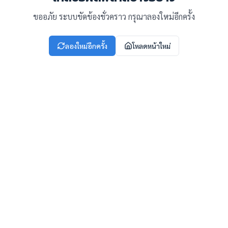
ขออภัย ระบบขัดข้องชั่วคราว กรุณาลองใหม่อีกครั้ง
ลองใหม่อีกครั้ง
โหลดหน้าใหม่