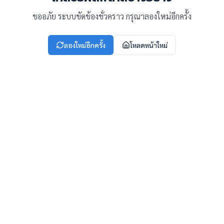
ขออภัย ระบบขัดข้องชั่วคราว กรุณาลองใหม่อีกครั้ง
ลองใหม่อีกครั้ง
โหลดหน้าใหม่