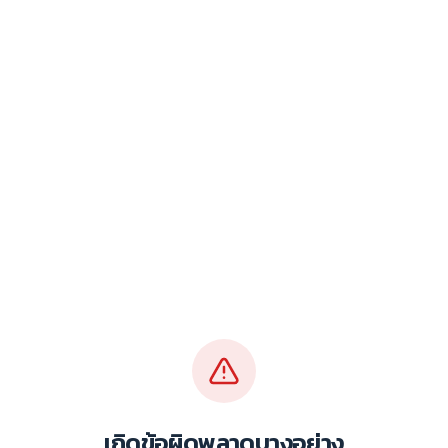
เกิดข้อผิดพลาดบางอย่าง