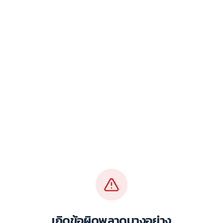
เกิดข้อผิดพลาดบางอย่าง