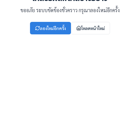
ขออภัย ระบบขัดข้องชั่วคราว กรุณาลองใหม่อีกครั้ง
ลองใหม่อีกครั้ง
โหลดหน้าใหม่