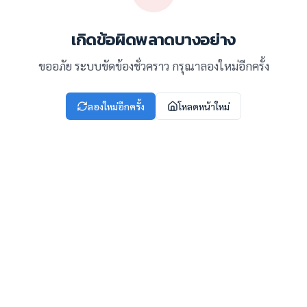
เกิดข้อผิดพลาดบางอย่าง
ขออภัย ระบบขัดข้องชั่วคราว กรุณาลองใหม่อีกครั้ง
ลองใหม่อีกครั้ง
โหลดหน้าใหม่