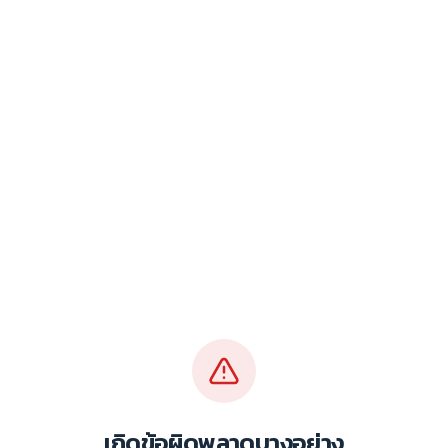
เกิดข้อผิดพลาดบางอย่าง