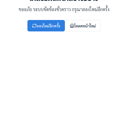
ขออภัย ระบบขัดข้องชั่วคราว กรุณาลองใหม่อีกครั้ง
ลองใหม่อีกครั้ง
โหลดหน้าใหม่