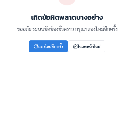
เกิดข้อผิดพลาดบางอย่าง
ขออภัย ระบบขัดข้องชั่วคราว กรุณาลองใหม่อีกครั้ง
ลองใหม่อีกครั้ง
โหลดหน้าใหม่