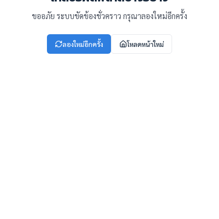
ขออภัย ระบบขัดข้องชั่วคราว กรุณาลองใหม่อีกครั้ง
ลองใหม่อีกครั้ง
โหลดหน้าใหม่