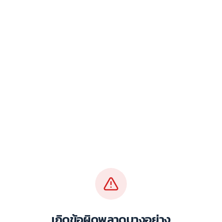
เกิดข้อผิดพลาดบางอย่าง