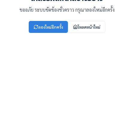
ขออภัย ระบบขัดข้องชั่วคราว กรุณาลองใหม่อีกครั้ง
ลองใหม่อีกครั้ง
โหลดหน้าใหม่