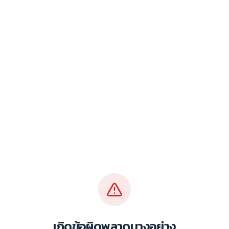
เกิดข้อผิดพลาดบางอย่าง