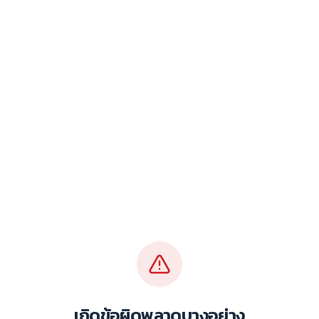
เกิดข้อผิดพลาดบางอย่าง