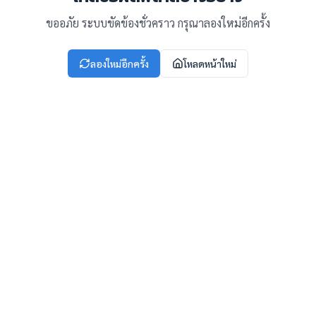
ขออภัย ระบบขัดข้องชั่วคราว กรุณาลองใหม่อีกครั้ง
ลองใหม่อีกครั้ง
โหลดหน้าใหม่