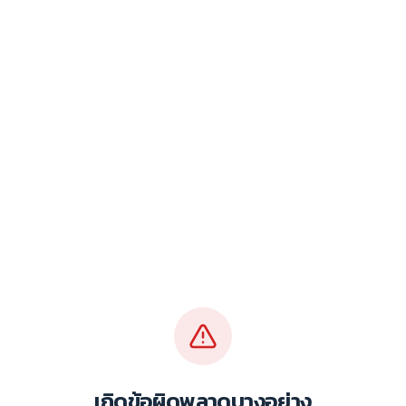
เกิดข้อผิดพลาดบางอย่าง