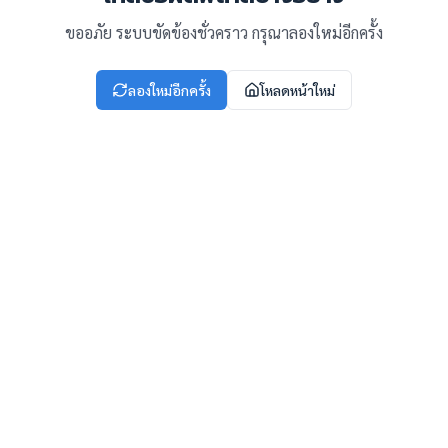
ขออภัย ระบบขัดข้องชั่วคราว กรุณาลองใหม่อีกครั้ง
ลองใหม่อีกครั้ง
โหลดหน้าใหม่