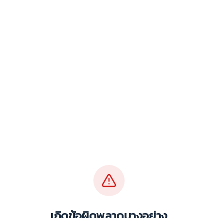
เกิดข้อผิดพลาดบางอย่าง