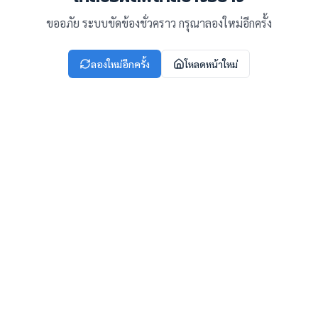
ขออภัย ระบบขัดข้องชั่วคราว กรุณาลองใหม่อีกครั้ง
ลองใหม่อีกครั้ง
โหลดหน้าใหม่