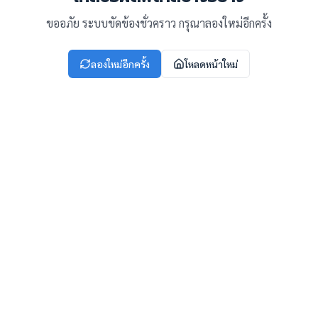
ขออภัย ระบบขัดข้องชั่วคราว กรุณาลองใหม่อีกครั้ง
ลองใหม่อีกครั้ง
โหลดหน้าใหม่