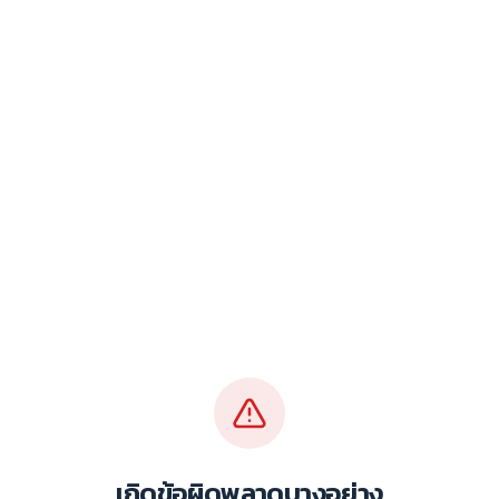
เกิดข้อผิดพลาดบางอย่าง