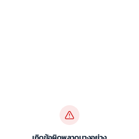
เกิดข้อผิดพลาดบางอย่าง