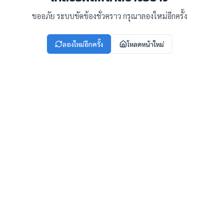
ขออภัย ระบบขัดข้องชั่วคราว กรุณาลองใหม่อีกครั้ง
ลองใหม่อีกครั้ง
โหลดหน้าใหม่