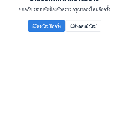
ขออภัย ระบบขัดข้องชั่วคราว กรุณาลองใหม่อีกครั้ง
ลองใหม่อีกครั้ง
โหลดหน้าใหม่