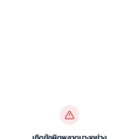
เกิดข้อผิดพลาดบางอย่าง