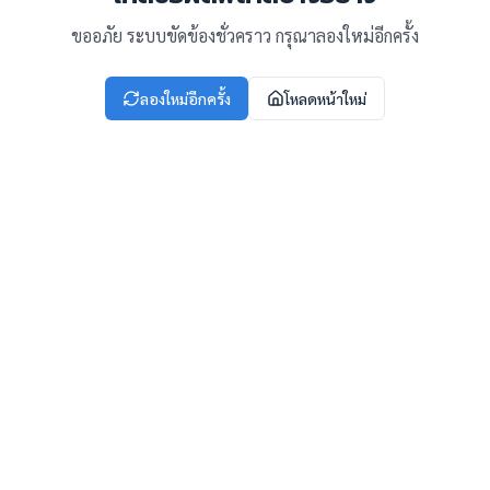
ขออภัย ระบบขัดข้องชั่วคราว กรุณาลองใหม่อีกครั้ง
ลองใหม่อีกครั้ง
โหลดหน้าใหม่