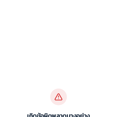
เกิดข้อผิดพลาดบางอย่าง