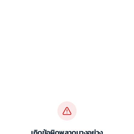
เกิดข้อผิดพลาดบางอย่าง