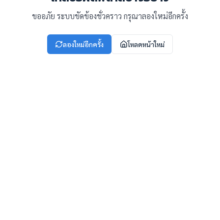
ขออภัย ระบบขัดข้องชั่วคราว กรุณาลองใหม่อีกครั้ง
ลองใหม่อีกครั้ง
โหลดหน้าใหม่