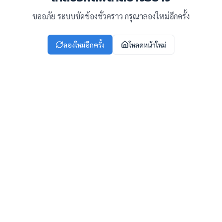
ขออภัย ระบบขัดข้องชั่วคราว กรุณาลองใหม่อีกครั้ง
ลองใหม่อีกครั้ง
โหลดหน้าใหม่