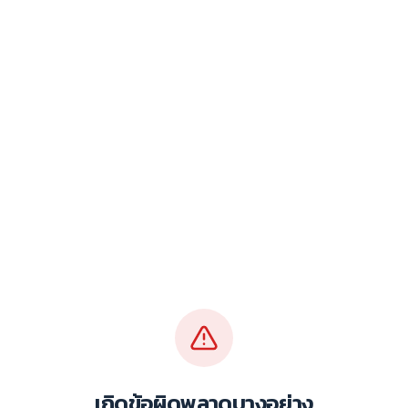
เกิดข้อผิดพลาดบางอย่าง