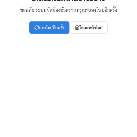
ขออภัย ระบบขัดข้องชั่วคราว กรุณาลองใหม่อีกครั้ง
ลองใหม่อีกครั้ง
โหลดหน้าใหม่