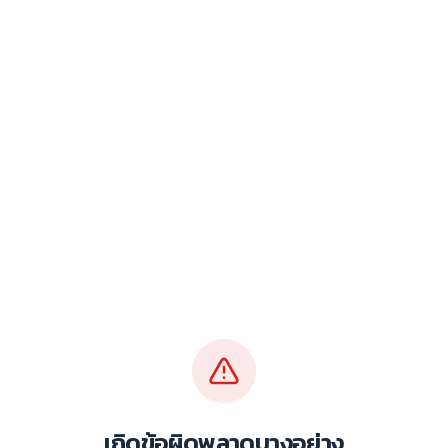
เกิดข้อผิดพลาดบางอย่าง