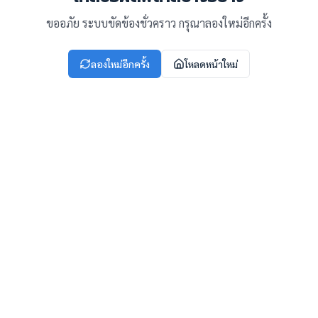
ขออภัย ระบบขัดข้องชั่วคราว กรุณาลองใหม่อีกครั้ง
ลองใหม่อีกครั้ง
โหลดหน้าใหม่