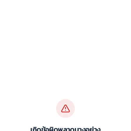
เกิดข้อผิดพลาดบางอย่าง