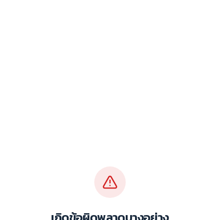
เกิดข้อผิดพลาดบางอย่าง