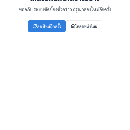
ขออภัย ระบบขัดข้องชั่วคราว กรุณาลองใหม่อีกครั้ง
ลองใหม่อีกครั้ง
โหลดหน้าใหม่