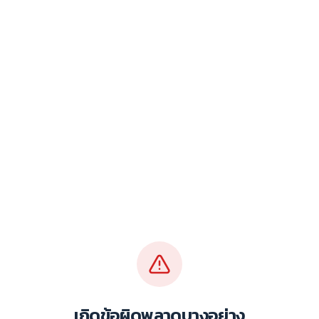
เกิดข้อผิดพลาดบางอย่าง