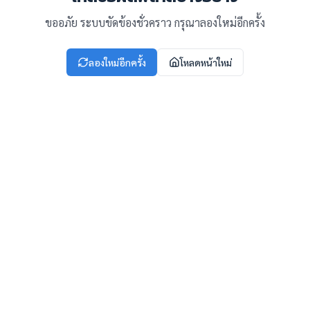
ขออภัย ระบบขัดข้องชั่วคราว กรุณาลองใหม่อีกครั้ง
ลองใหม่อีกครั้ง
โหลดหน้าใหม่