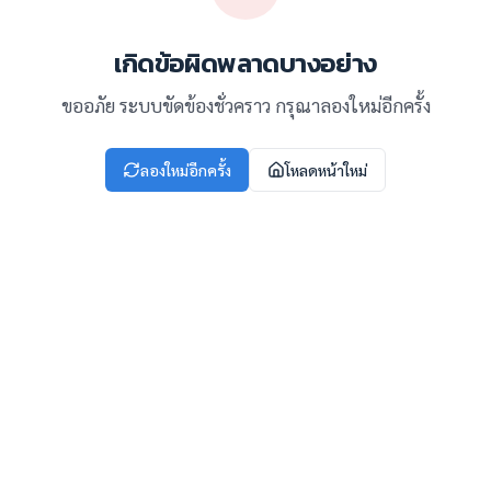
เกิดข้อผิดพลาดบางอย่าง
ขออภัย ระบบขัดข้องชั่วคราว กรุณาลองใหม่อีกครั้ง
ลองใหม่อีกครั้ง
โหลดหน้าใหม่