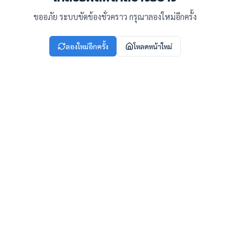
ขออภัย ระบบขัดข้องชั่วคราว กรุณาลองใหม่อีกครั้ง
ลองใหม่อีกครั้ง
โหลดหน้าใหม่