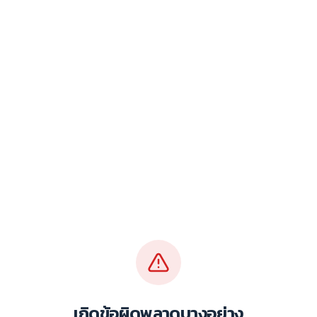
เกิดข้อผิดพลาดบางอย่าง