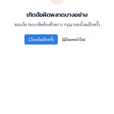
เกิดข้อผิดพลาดบางอย่าง
ขออภัย ระบบขัดข้องชั่วคราว กรุณาลองใหม่อีกครั้ง
ลองใหม่อีกครั้ง
โหลดหน้าใหม่